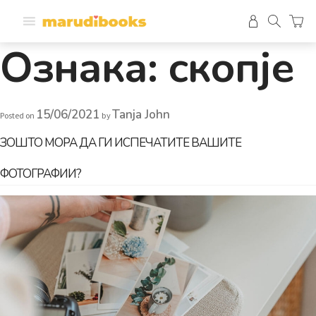
Ознака:
скопје
15/06/2021
Tanja John
Posted on
by
ЗОШТО МОРА ДА ГИ ИСПЕЧАТИТЕ ВАШИТЕ
ФОТОГРАФИИ?​